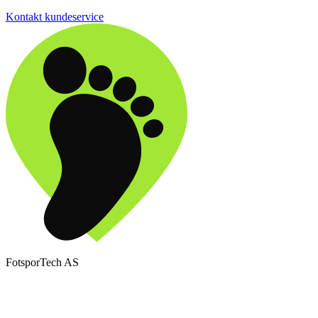
Kontakt kundeservice
FotsporTech AS